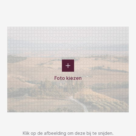
Foto kiezen
Klik op de afbeelding om deze bij te snijden.