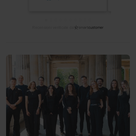
Recensioni verificate da