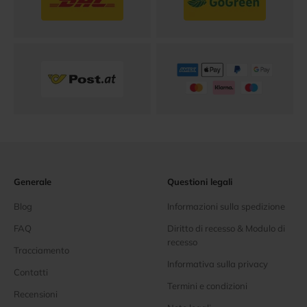
Generale
Questioni legali
Blog
Informazioni sulla spedizione
FAQ
Diritto di recesso & Modulo di
recesso
Tracciamento
Informativa sulla privacy
Contatti
Termini e condizioni
Recensioni