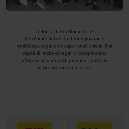
Le facce dietro Momenterie
Con l'aiuto del nostro team giovane e
ambizioso, regaliamo esperienze uniche. Dai
regali di nozze ai regali di compleanno,
offriamo solo prodotti personalizzati che
sorprenderanno i tuoi cari.