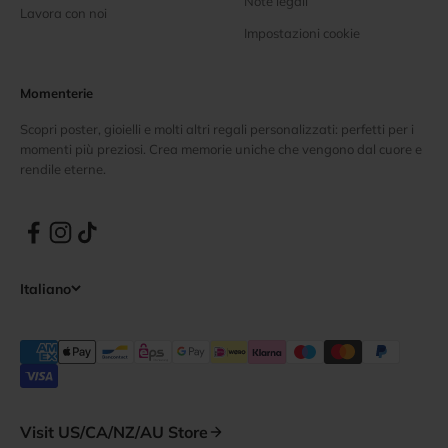
Note legali
Lavora con noi
Impostazioni cookie
Momenterie
Scopri poster, gioielli e molti altri regali personalizzati: perfetti per i
momenti più preziosi. Crea memorie uniche che vengono dal cuore e
rendile eterne.
Italiano
Visit US/CA/NZ/AU Store