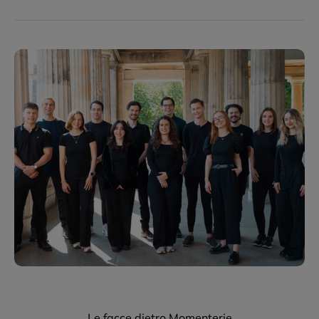
Le facce dietro Momenterie