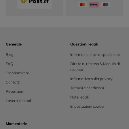
Generale
Questioni legali
Blog
Informazioni sulla spedizione
FAQ
Diritto di recesso & Modulo di
recesso
Tracciamento
Informativa sulla privacy
Contatti
Termini e condizioni
Recensioni
Note legali
Lavora con noi
Impostazioni cookie
Momenterie