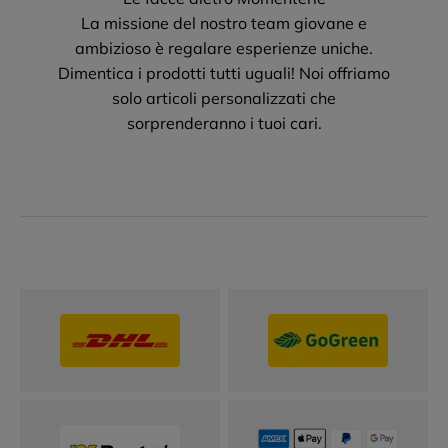
La missione del nostro team giovane e
ambizioso è regalare esperienze uniche.
Dimentica i prodotti tutti uguali! Noi offriamo
solo articoli personalizzati che
sorprenderanno i tuoi cari.