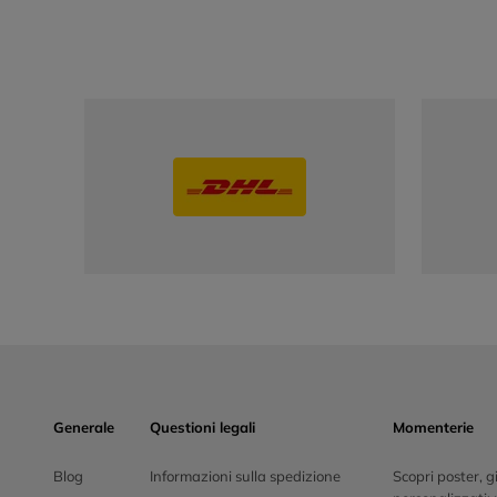
Generale
Questioni legali
Momenterie
Blog
Informazioni sulla spedizione
Scopri poster, gio