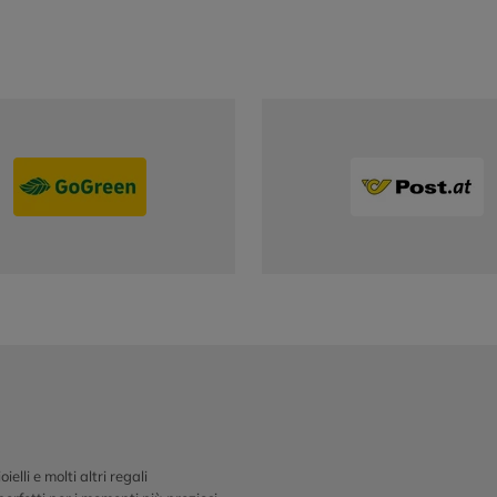
ielli e molti altri regali