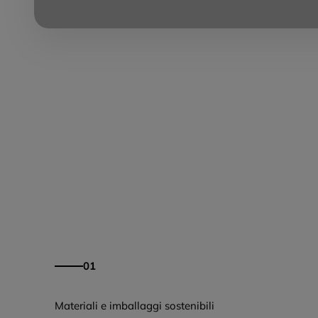
01
Materiali e imballaggi sostenibili