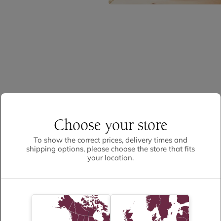
Choose your store
To show the correct prices, delivery times and
shipping options, please choose the store that fits
your location.
riboschimento