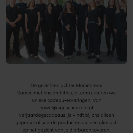
De gezichten achter Momenterie
Samen met ons ambitieuze team creëren we
unieke cadeau-ervaringen. Van
huwelijksgeschenken tot
verjaardagscadeaus, je vindt bij ons alleen
gepersonaliseerde producten die een glimlach
op het gezicht van je dierbaren toveren.