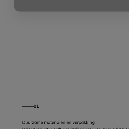
01
Duurzame materialen en verpakking