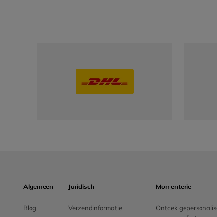
Algemeen
Juridisch
Momenterie
Blog
Verzendinformatie
Ontdek gepersonalise