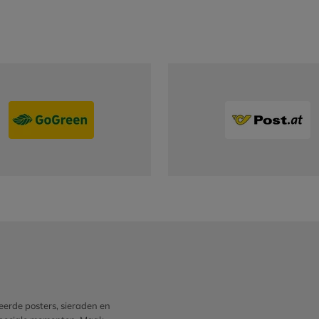
erde posters, sieraden en