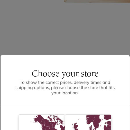
Choose your store
To show the correct prices, delivery times and
shipping options, please choose the store that fits
your location.