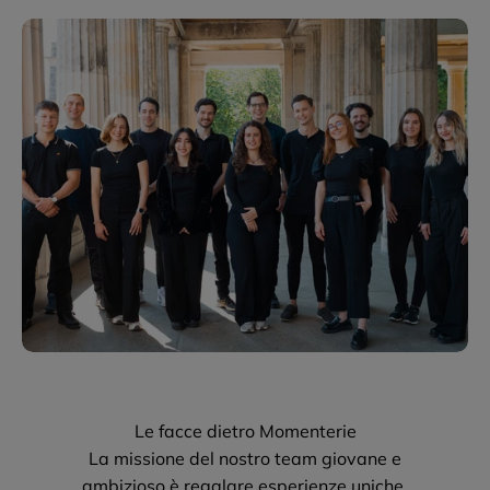
Le facce dietro Momenterie
La missione del nostro team giovane e
ambizioso è regalare esperienze uniche.