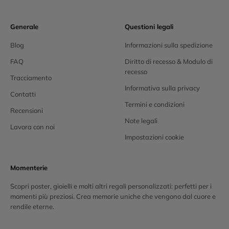
Generale
Questioni legali
Blog
Informazioni sulla spedizione
FAQ
Diritto di recesso & Modulo di
recesso
Tracciamento
Informativa sulla privacy
Contatti
Termini e condizioni
Recensioni
Note legali
Lavora con noi
Impostazioni cookie
Momenterie
Scopri poster, gioielli e molti altri regali personalizzati: perfetti per i
momenti più preziosi. Crea memorie uniche che vengono dal cuore e
rendile eterne.