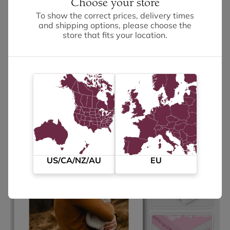
Choose your store
Dimensioni e modelli
To show the correct prices, delivery times
and shipping options, please choose the
store that fits your location.
US/CA/NZ/AU
EU