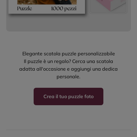
Elegante scatola puzzle personalizzabile
Il puzzle è un regalo? Cerca una scatola
adatta all'occasione e aggiungi una dedica
personale.
Crea il tuo puzzle foto