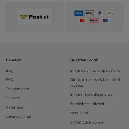
Generale
Questioni legali
Blog
Informazioni sulla spedizione
FAQ
Diritto di recesso & Modulo di
recesso
Tracciamento
Informativa sulla privacy
Contatti
Termini e condizioni
Recensioni
Note legali
Lavora con noi
Impostazioni cookie