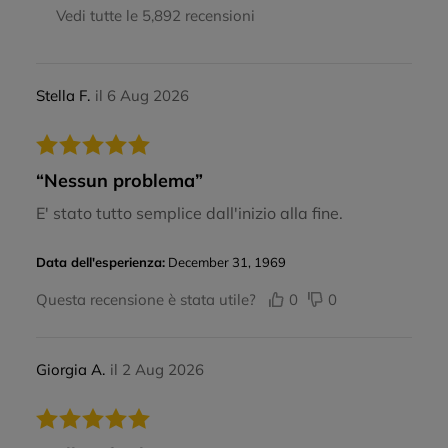
Vedi tutte le 5,892 recensioni
Stella F.
il 6 Aug 2026
“Nessun problema”
E' stato tutto semplice dall'inizio alla fine.
Data dell'esperienza:
December 31, 1969
Questa recensione è stata utile?
0
0
Giorgia A.
il 2 Aug 2026