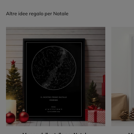
Altre idee regalo per Natale