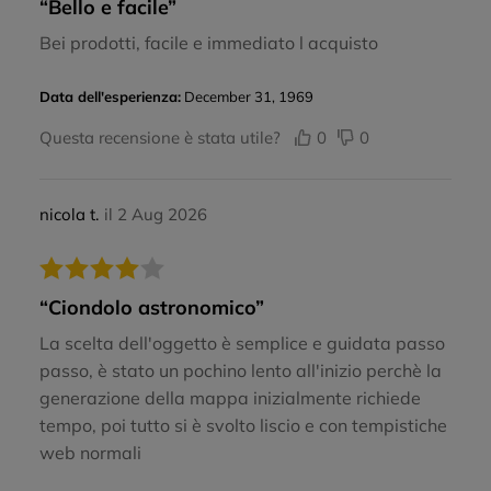
“Bello e facile”
Bei prodotti, facile e immediato l acquisto
Data dell'esperienza:
December 31, 1969
Questa recensione è stata utile?
0
0
nicola t.
il 2 Aug 2026
“Ciondolo astronomico”
La scelta dell'oggetto è semplice e guidata passo
passo, è stato un pochino lento all'inizio perchè la
generazione della mappa inizialmente richiede
tempo, poi tutto si è svolto liscio e con tempistiche
web normali