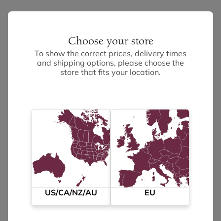
Choose your store
To show the correct prices, delivery times
and shipping options, please choose the
store that fits your location.
US/CA/NZ/AU
EU