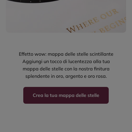
Effetto wow: mappa delle stelle scintillante
Aggiungi un tocco di lucentezza alla tua
mappa delle stelle con la nostra finitura
splendente in oro, argento e oro rosa.
Crea la tua mappa delle stelle